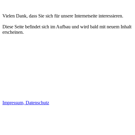
Vielen Dank, dass Sie sich für unsere Internetseite interessieren.
Diese Seite befindet sich im Aufbau und wird bald mit neuem Inhalt
erscheinen.
Impressum, Datenschutz